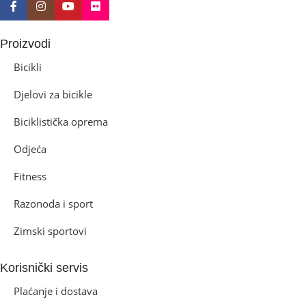
Proizvodi
Bicikli
Djelovi za bicikle
Biciklistička oprema
Odjeća
Fitness
Razonoda i sport
Zimski sportovi
Korisnički servis
Plaćanje i dostava