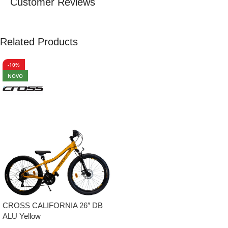
Customer Reviews
Related Products
-10%
NOVO
CROSS CALIFORNIA 26″ DB
ALU Yellow