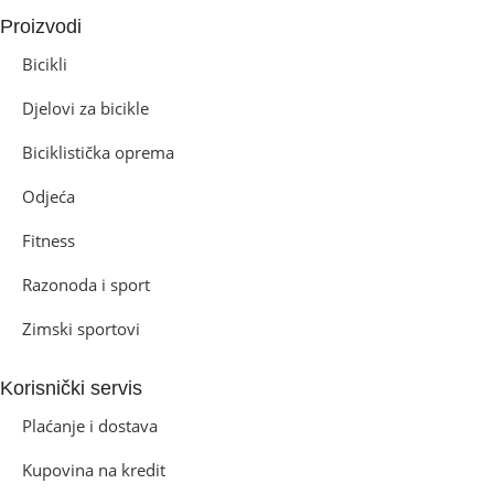
Proizvodi
Bicikli
Djelovi za bicikle
Biciklistička oprema
Odjeća
Fitness
Razonoda i sport
Zimski sportovi
Korisnički servis
Plaćanje i dostava
Kupovina na kredit