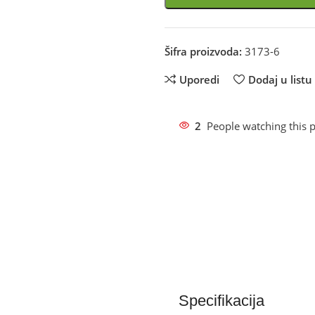
Šifra proizvoda:
3173-6
Uporedi
Dodaj u listu 
2
People watching this 
Specifikacija