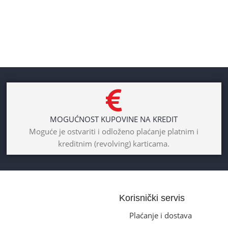
MOGUĆNOST KUPOVINE NA KREDIT
Moguće je ostvariti i odloženo plaćanje platnim i
kreditnim (revolving) karticama.
Korisnički servis
Plaćanje i dostava