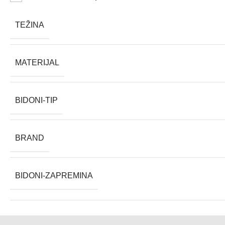
TEŽINA
MATERIJAL
BIDONI-TIP
BRAND
BIDONI-ZAPREMINA