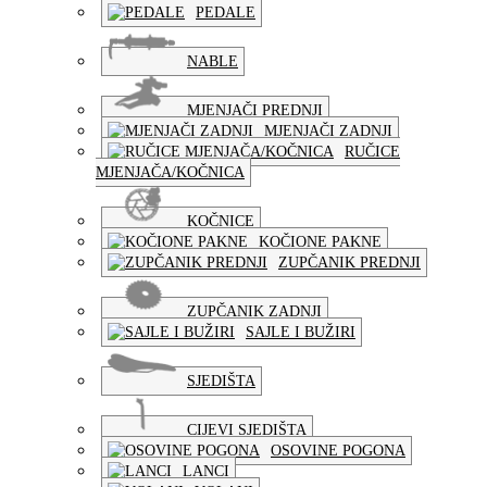
PEDALE
NABLE
MJENJAČI PREDNJI
MJENJAČI ZADNJI
RUČICE
MJENJAČA/KOČNICA
KOČNICE
KOČIONE PAKNE
ZUPČANIK PREDNJI
ZUPČANIK ZADNJI
SAJLE I BUŽIRI
SJEDIŠTA
CIJEVI SJEDIŠTA
OSOVINE POGONA
LANCI