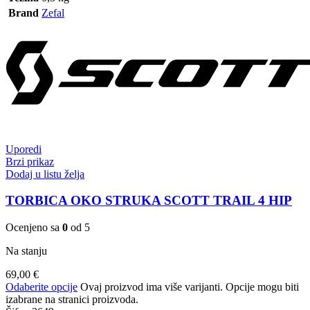
Brand
Zefal
Uporedi
Brzi prikaz
Dodaj u listu želja
TORBICA OKO STRUKA SCOTT TRAIL 4 HIP
Ocenjeno sa
0
od 5
Na stanju
69,00
€
Odaberite opcije
Ovaj proizvod ima više varijanti. Opcije mogu biti
izabrane na stranici proizvoda.