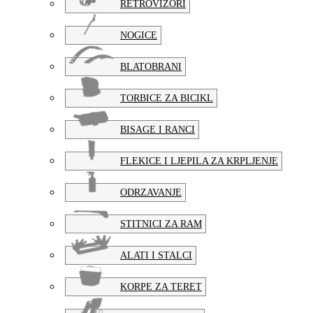
RETROVIZORI
NOGICE
BLATOBRANI
TORBICE ZA BICIKL
BISAGE I RANCI
FLEKICE I LJEPILA ZA KRPLJENJE
ODRZAVANJE
STITNICI ZA RAM
ALATI I STALCI
KORPE ZA TERET