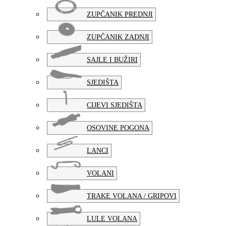
ZUPČANIK PREDNJI
ZUPČANIK ZADNJI
SAJLE I BUŽIRI
SJEDIŠTA
CIJEVI SJEDIŠTA
OSOVINE POGONA
LANCI
VOLANI
TRAKE VOLANA / GRIPOVI
LULE VOLANA